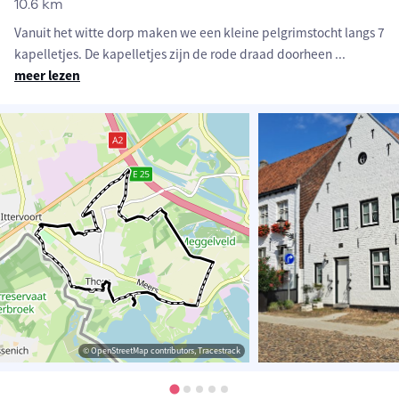
10.6 km
Vanuit het witte dorp maken we een kleine pelgrimstocht langs 7
kapelletjes. De kapelletjes zijn de rode draad doorheen
...
meer lezen
© OpenStreetMap contributors, Tracestrack