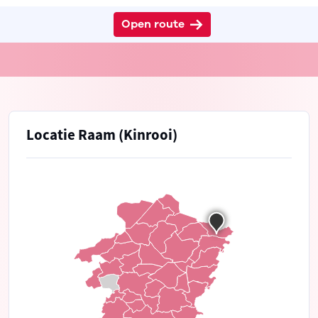
Open route
Locatie Raam (Kinrooi)