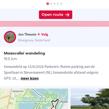
Open route
Jan Theunis
Volg
Maasgouw, Nederland
Maasvallei wandeling
19.5 km
Gewandeld op 15/6/2026 Parkeren: Ruime parking aan de
Sportlaan in Stevensweert (NL) Gewandelde afstand volgens
GPS: 19,
...
meer lezen