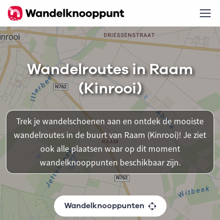
Wandelroutes in Raam
(Kinrooi)
Trek je wandelschoenen aan en ontdek de mooiste
wandelroutes in de buurt van Raam (Kinrooi)! Je ziet
ook alle plaatsen waar op dit moment
wandelknooppunten beschikbaar zijn.
Wandelknooppunten