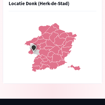
Locatie Donk (Herk-de-Stad)