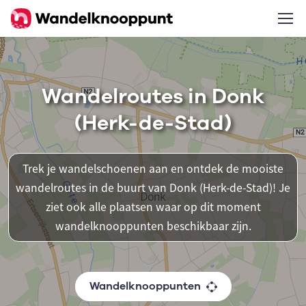
Wandelroutes in Donk
(Herk-de-Stad)
Trek je wandelschoenen aan en ontdek de mooiste
wandelroutes in de buurt van Donk (Herk-de-Stad)! Je
ziet ook alle plaatsen waar op dit moment
wandelknooppunten beschikbaar zijn.
Wandelknooppunten