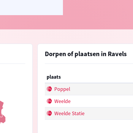
Dorpen of plaatsen in Ravels
plaats
Poppel
Weelde
Weelde Statie