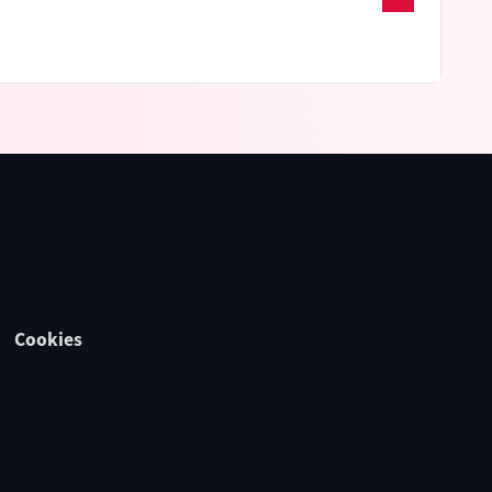
Cookies