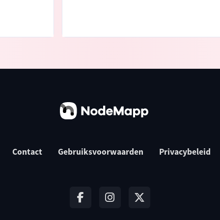
Contact
Gebruiksvoorwaarden
Privacybeleid