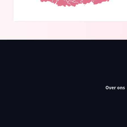
Over ons