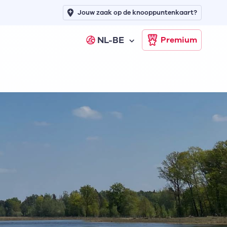
Jouw zaak op de knooppuntenkaart?
NL-BE
Premium