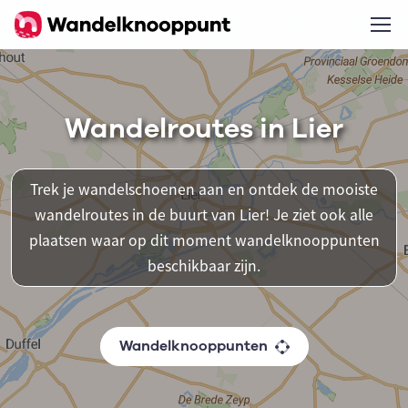
Wandelroutes in Lier
Trek je wandelschoenen aan en ontdek de mooiste
wandelroutes in de buurt van Lier! Je ziet ook alle
plaatsen waar op dit moment wandelknooppunten
beschikbaar zijn.
Wandelknooppunten