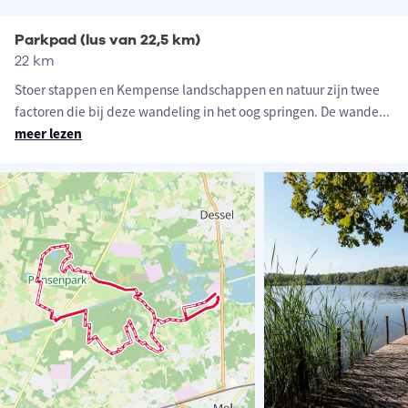
Parkpad (lus van 22,5 km)
22 km
Stoer stappen en Kempense landschappen en natuur zijn twee
factoren die bij deze wandeling in het oog springen. De wande
...
meer lezen