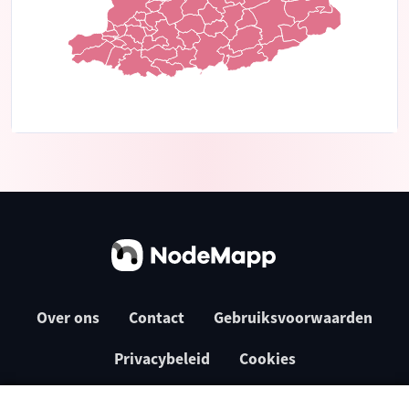
Over ons
Contact
Gebruiksvoorwaarden
Privacybeleid
Cookies