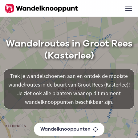
Wandelroutes in Groot Rees
(Kasterlee)
Trek je wandelschoenen aan en ontdek de mooiste
wandelroutes in de buurt van Groot Rees (Kasterlee)!
Je ziet ook alle plaatsen waar op dit moment
wandelknooppunten beschikbaar zijn.
Wandelknooppunten