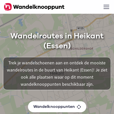
Wandelroutes in Heikant
(Essen)
Trek je wandelschoenen aan en ontdek de mooiste
wandelroutes in de buurt van Heikant (Essen)! Je ziet
ook alle plaatsen waar op dit moment
wandelknooppunten beschikbaar zijn.
Wandelknooppunten