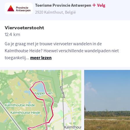
Toerisme Provincie Antwerpen
Volg
2920 Kalmthout, België
Viervoeterstocht
12.4 km
Ga je graag met je trouwe viervoeter wandelen in de
Kalmthoutse Heide? Hoewel verschillende wandelpaden niet
toegankelij
...
meer lezen