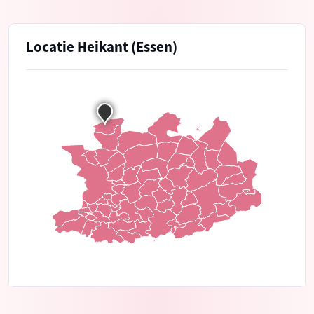
Locatie Heikant (Essen)