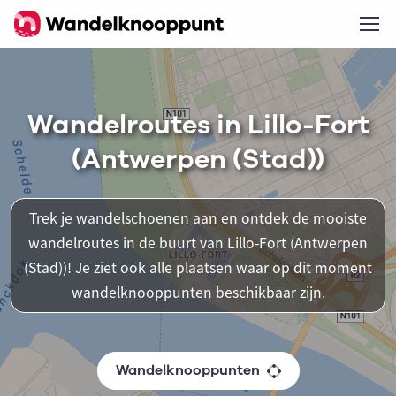
Wandelroutes in Lillo-Fort
(Antwerpen (Stad))
Trek je wandelschoenen aan en ontdek de mooiste
wandelroutes in de buurt van Lillo-Fort (Antwerpen
(Stad))! Je ziet ook alle plaatsen waar op dit moment
wandelknooppunten beschikbaar zijn.
Wandelknooppunten