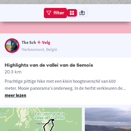
filter
Tke Sch
Volg
Herbeumont, België
Highlights van de vallei van de Semois
20.3 km
Prachtige pittige hike met een klein hoogteverschil van 600
meter. Mooie panorama's onderweg. In de herfst verkleuren de
...
meer lezen