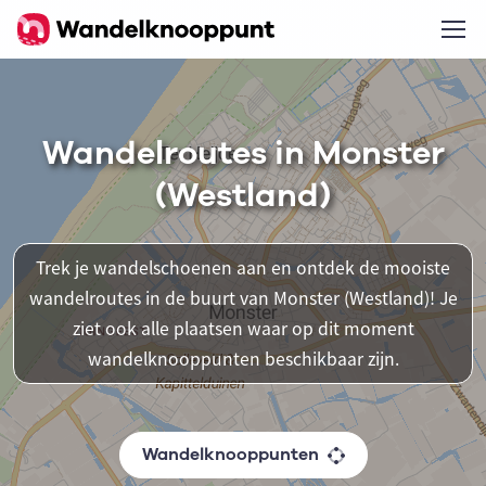
Wandelroutes in Monster
(Westland)
Trek je wandelschoenen aan en ontdek de mooiste
wandelroutes in de buurt van Monster (Westland)! Je
ziet ook alle plaatsen waar op dit moment
wandelknooppunten beschikbaar zijn.
Wandelknooppunten