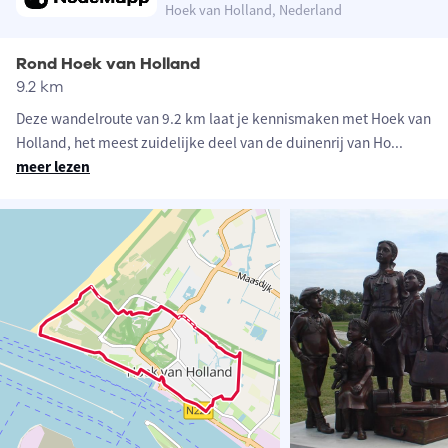
Hoek van Holland, Nederland
Rond Hoek van Holland
9.2 km
Deze wandelroute van 9.2 km laat je kennismaken met Hoek van
Holland, het meest zuidelijke deel van de duinenrij van Ho
...
meer lezen