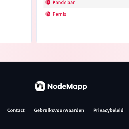
Kandelaar
Pernis
Contact
Gebruiksvoorwaarden
Privacybeleid