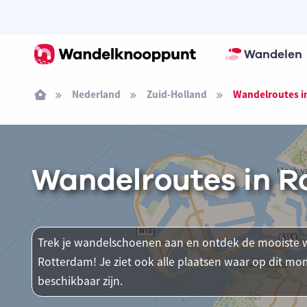
Wandelen
Nederland
Zuid-Holland
Wandelroutes i
Wandelroutes in 
Trek je wandelschoenen aan en ontdek de mooiste w
Rotterdam! Je ziet ook alle plaatsen waar op dit
beschikbaar zijn.