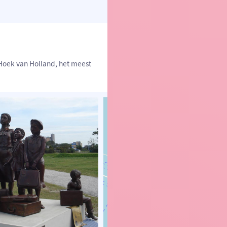
Hoek van Holland, het meest