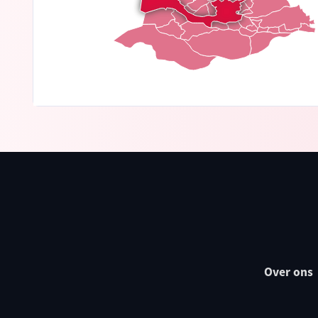
Over ons