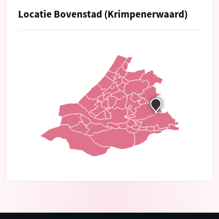
Locatie Bovenstad (Krimpenerwaard)