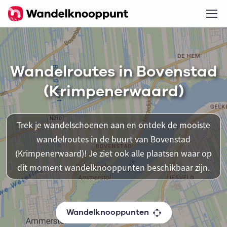
Wandelroutes in Bovenstad
(Krimpenerwaard)
Trek je wandelschoenen aan en ontdek de mooiste
wandelroutes in de buurt van Bovenstad
(Krimpenerwaard)! Je ziet ook alle plaatsen waar op
dit moment wandelknooppunten beschikbaar zijn.
Wandelknooppunten