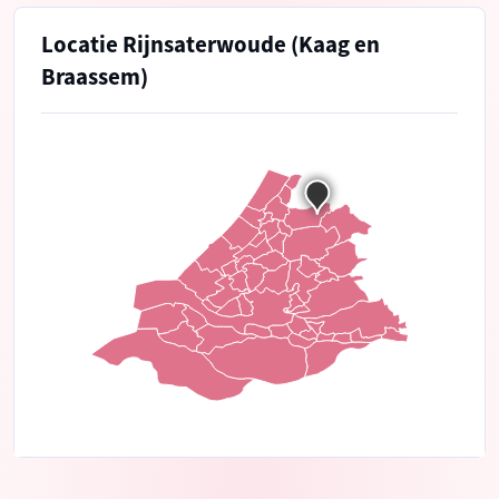
Locatie Rijnsaterwoude (Kaag en
Braassem)