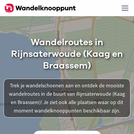
Wandelroutes in
Rijnsaterwoude (Kaag en
Braassem)
Trek je wandelschoenen aan en ontdek de mooiste
wandelroutes in de buurt van Rijnsaterwoude (Kaag
en Braassem)! Je ziet ook alle plaatsen waar op dit
moment wandelknooppunten beschikbaar zijn.