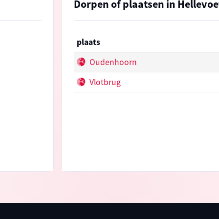
Dorpen of plaatsen in Hellevoe
plaats
Oudenhoorn
Vlotbrug