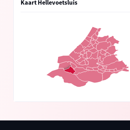
Kaart Hellevoetsluis