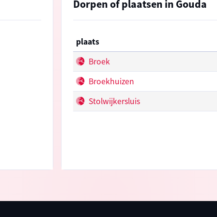
Dorpen of plaatsen in Gouda
plaats
Broek
Broekhuizen
Stolwijkersluis