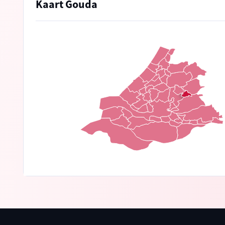
Kaart Gouda