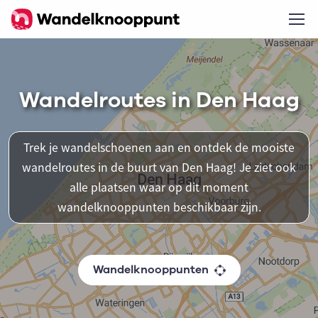
Wandelroutes in Den Haag
Trek je wandelschoenen aan en ontdek de mooiste
wandelroutes in de buurt van Den Haag! Je ziet ook
alle plaatsen waar op dit moment
wandelknooppunten beschikbaar zijn.
Wandelknooppunten