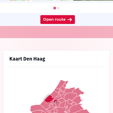
Open route
Kaart Den Haag