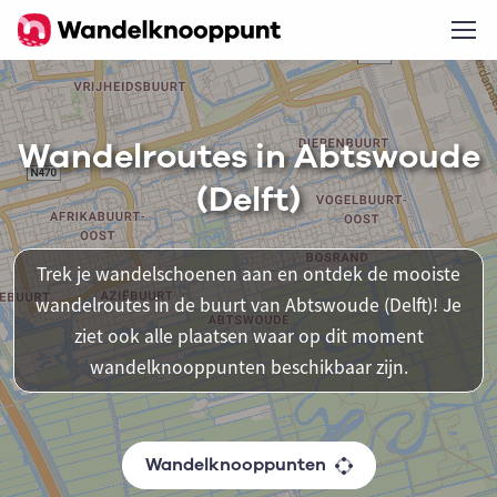
Wandelroutes in Abtswoude
(Delft)
Trek je wandelschoenen aan en ontdek de mooiste
wandelroutes in de buurt van Abtswoude (Delft)! Je
ziet ook alle plaatsen waar op dit moment
wandelknooppunten beschikbaar zijn.
Wandelknooppunten