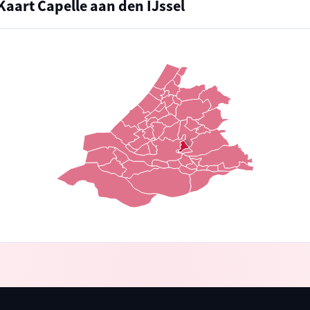
Kaart Capelle aan den IJssel