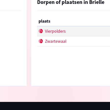
Dorpen of plaatsen in Brielle
plaats
Vierpolders
Zwartewaal