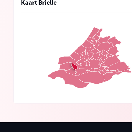
Kaart Brielle