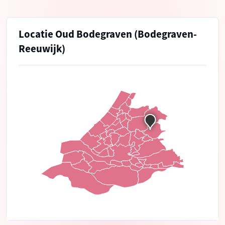
Locatie Oud Bodegraven (Bodegraven-
Reeuwijk)