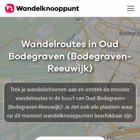
Wandelroutes in Oud
Bodegraven (Bodegraven-
Reeuwijk)
Trek je wandelschoenen aan en ontdek de mooiste
wandelroutes in de buurt van Oud Bodegraven
(Bodegraven-Reeuwijk)! Je ziet ook alle plaatsen waar
op dit moment wandelknooppunten beschikbaar zijn.