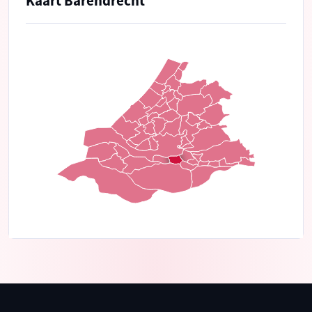
Kaart Barendrecht