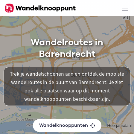
Wandelroutes in
Barendrecht
Trek je wandelschoenen aan en ontdek de mooiste
wandelroutes in de buurt van Barendrecht! Je ziet
ook alle plaatsen waar op dit moment
wandelknooppunten beschikbaar zijn.
Wandelknooppunten