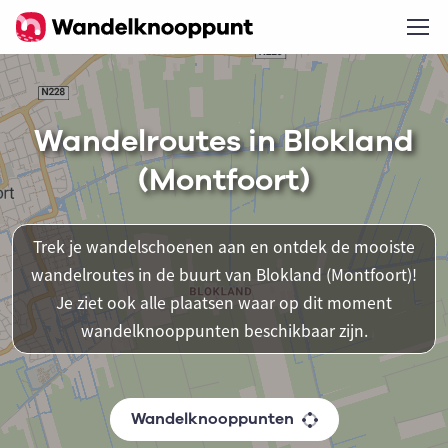
Wandelroutes in Blokland
(Montfoort)
Trek je wandelschoenen aan en ontdek de mooiste
wandelroutes in de buurt van Blokland (Montfoort)!
Je ziet ook alle plaatsen waar op dit moment
wandelknooppunten beschikbaar zijn.
Wandelknooppunten