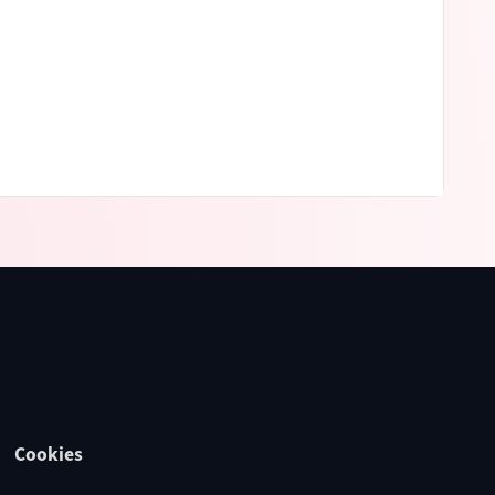
Cookies