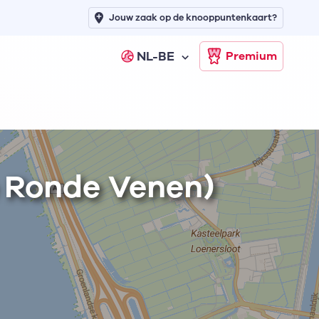
Jouw zaak op de knooppuntenkaart?
NL-BE
Premium
 Ronde Venen)