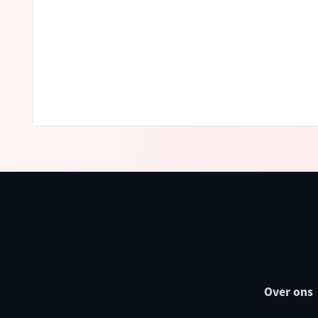
Over ons