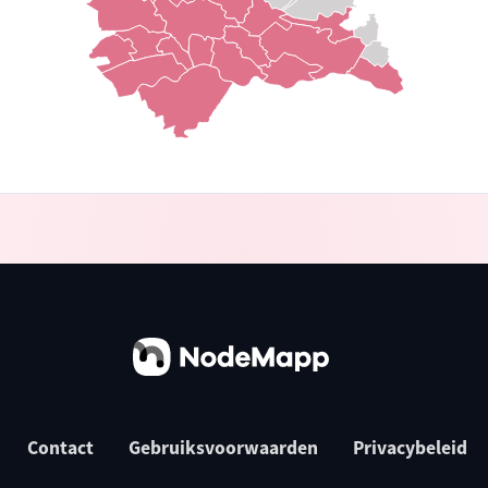
Contact
Gebruiksvoorwaarden
Privacybeleid