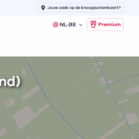
Jouw zaak op de knooppuntenkaart?
NL-BE
Premium
nd)