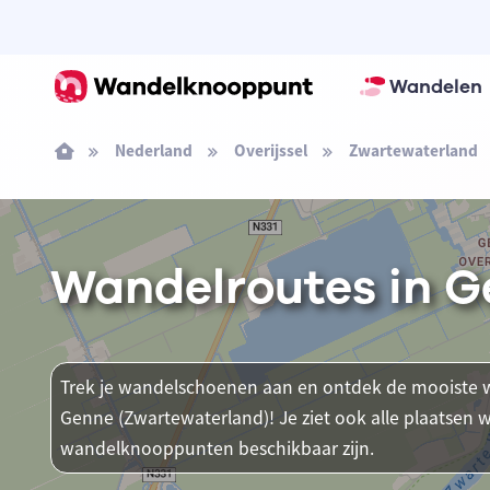
Wandelen
Nederland
Overijssel
Zwartewaterland
Wandelroutes in G
Trek je wandelschoenen aan en ontdek de mooiste w
Genne (Zwartewaterland)! Je ziet ook alle plaatsen
wandelknooppunten beschikbaar zijn.