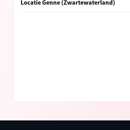
Locatie Genne (Zwartewaterland)