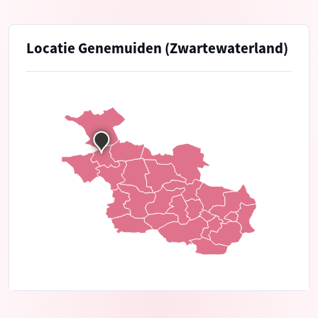
Locatie Genemuiden (Zwartewaterland)