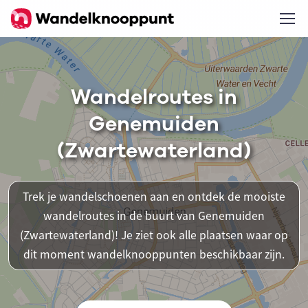
Wandelroutes in
Genemuiden
(Zwartewaterland)
Trek je wandelschoenen aan en ontdek de mooiste
wandelroutes in de buurt van Genemuiden
(Zwartewaterland)! Je ziet ook alle plaatsen waar op
dit moment wandelknooppunten beschikbaar zijn.