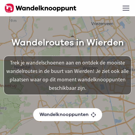
Wandelroutes in Wierden
Trek je wandelschoenen aan en ontdek de mooiste
wandelroutes in de buurt van Wierden! Je ziet ook alle
plaatsen waar op dit moment wandelknooppunten
beschikbaar zijn.
Wandelknooppunten