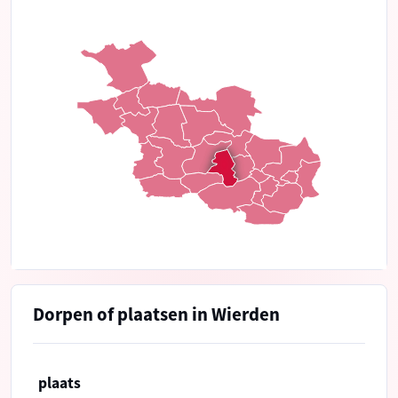
Dorpen of plaatsen in Wierden
plaats