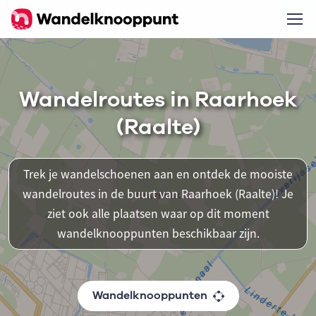
Wandelroutes in Raarhoek
(Raalte)
Trek je wandelschoenen aan en ontdek de mooiste
wandelroutes in de buurt van Raarhoek (Raalte)! Je
ziet ook alle plaatsen waar op dit moment
wandelknooppunten beschikbaar zijn.
Wandelknooppunten