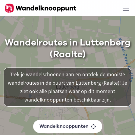
Wandelroutes in Luttenberg
(Raalte)
Trek je wandelschoenen aan en ontdek de mooiste
wandelroutes in de buurt van Luttenberg (Raalte)! Je
ziet ook alle plaatsen waar op dit moment
wandelknooppunten beschikbaar zijn.
Wandelknooppunten