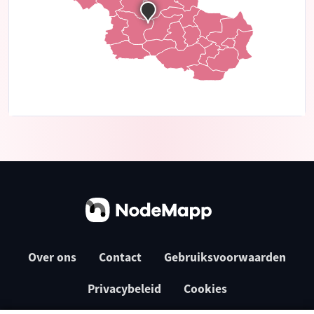
Over ons
Contact
Gebruiksvoorwaarden
Privacybeleid
Cookies