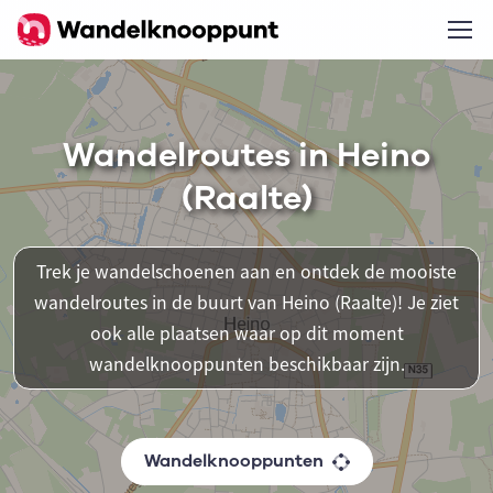
Wandelroutes in Heino
(Raalte)
Trek je wandelschoenen aan en ontdek de mooiste
wandelroutes in de buurt van Heino (Raalte)! Je ziet
ook alle plaatsen waar op dit moment
wandelknooppunten beschikbaar zijn.
Wandelknooppunten