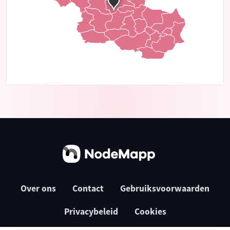
Over ons
Contact
Gebruiksvoorwaarden
Privacybeleid
Cookies