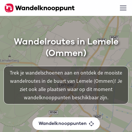
Wandelroutes in Lemele
(Ommen)
Trek je wandelschoenen aan en ontdek de mooiste
wandelroutes in de buurt van Lemele (Ommen)! Je
ziet ook alle plaatsen waar op dit moment
wandelknooppunten beschikbaar zijn.
Wandelknooppunten