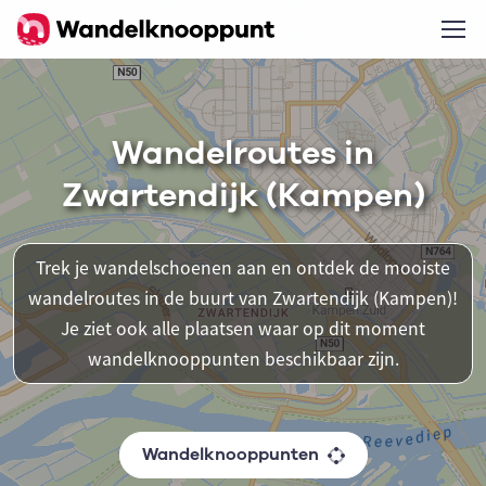
Wandelroutes in
Zwartendijk (Kampen)
Trek je wandelschoenen aan en ontdek de mooiste
wandelroutes in de buurt van Zwartendijk (Kampen)!
Je ziet ook alle plaatsen waar op dit moment
wandelknooppunten beschikbaar zijn.
Wandelknooppunten