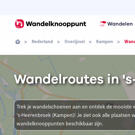
Wandelen
Nederland
Overijssel
Kampen
Wand
Wandelroutes in '
Trek je wandelschoenen aan en ontdek de mooiste w
's-Heerenbroek (Kampen)! Je ziet ook alle plaatsen
wandelknooppunten beschikbaar zijn.