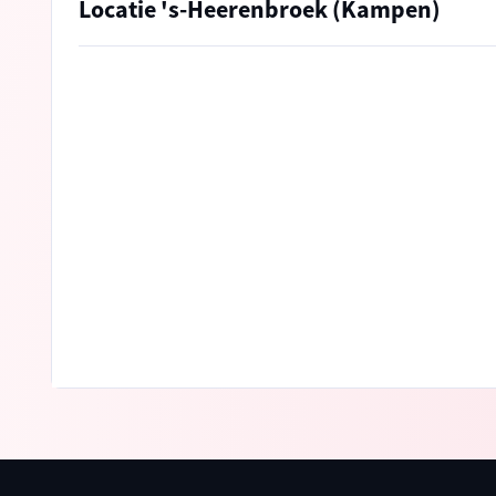
Locatie 's-Heerenbroek (Kampen)