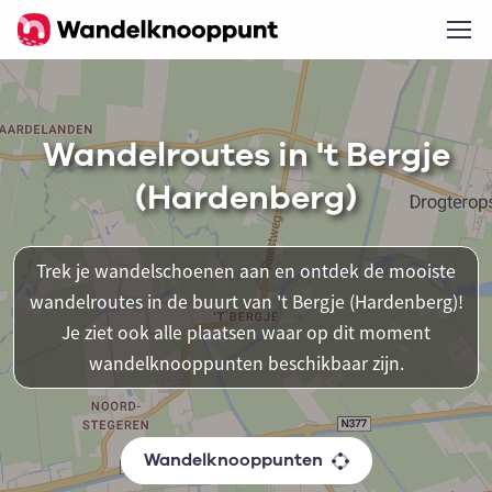
Wandelroutes in 't Bergje
(Hardenberg)
Trek je wandelschoenen aan en ontdek de mooiste
wandelroutes in de buurt van 't Bergje (Hardenberg)!
Je ziet ook alle plaatsen waar op dit moment
wandelknooppunten beschikbaar zijn.
Wandelknooppunten