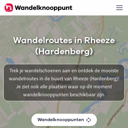
Wandelroutes in Rheeze
(Hardenberg)
Trek je wandelschoenen aan en ontdek de mooiste
wandelroutes in de buurt van Rheeze (Hardenberg)!
Je ziet ook alle plaatsen waar op dit moment
wandelknooppunten beschikbaar zijn.
Wandelknooppunten