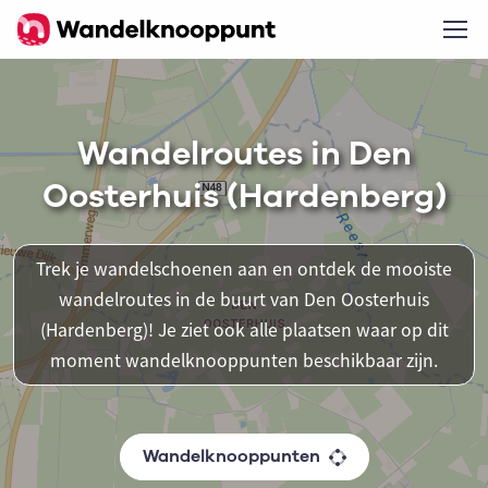
Wandelroutes in Den
Oosterhuis (Hardenberg)
Trek je wandelschoenen aan en ontdek de mooiste
wandelroutes in de buurt van Den Oosterhuis
(Hardenberg)! Je ziet ook alle plaatsen waar op dit
moment wandelknooppunten beschikbaar zijn.
Wandelknooppunten