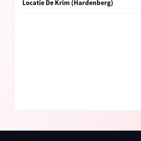
Locatie De Krim (Hardenberg)