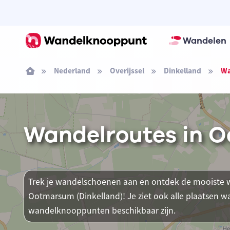
Wandelen
Nederland
Overijssel
Dinkelland
Wa
Wandelroutes in O
Trek je wandelschoenen aan en ontdek de mooiste w
Ootmarsum (Dinkelland)! Je ziet ook alle plaatsen 
wandelknooppunten beschikbaar zijn.