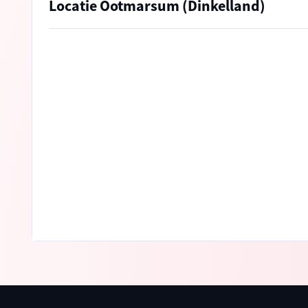
Locatie Ootmarsum (Dinkelland)