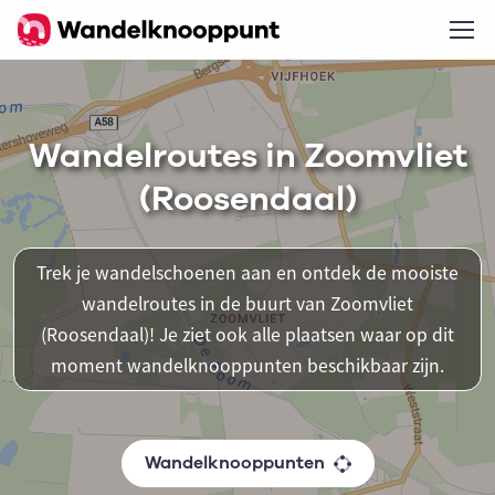
Wandelroutes in Zoomvliet
(Roosendaal)
Trek je wandelschoenen aan en ontdek de mooiste
wandelroutes in de buurt van Zoomvliet
(Roosendaal)! Je ziet ook alle plaatsen waar op dit
moment wandelknooppunten beschikbaar zijn.
Wandelknooppunten