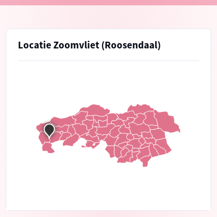
Locatie Zoomvliet (Roosendaal)