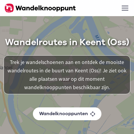
Wandelroutes in Keent (Oss)
Trek je wandelschoenen aan en ontdek de mooiste
wandelroutes in de buurt van Keent (Oss)! Je ziet ook
alle plaatsen waar op dit moment
wandelknooppunten beschikbaar zijn.
Wandelknooppunten