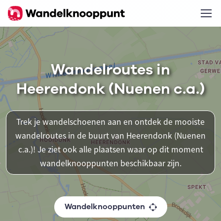
Wandelroutes in
Heerendonk (Nuenen c.a.)
Trek je wandelschoenen aan en ontdek de mooiste
wandelroutes in de buurt van Heerendonk (Nuenen
c.a.)! Je ziet ook alle plaatsen waar op dit moment
wandelknooppunten beschikbaar zijn.
Wandelknooppunten