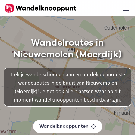
Wandelroutes in
Nieuwemolen (Moerdijk)
Trek je wandelschoenen aan en ontdek de mooiste
wandelroutes in de buurt van Nieuwemolen
(Moerdijk)! Je ziet ook alle plaatsen waar op dit
moment wandelknooppunten beschikbaar zijn.
Wandelknooppunten