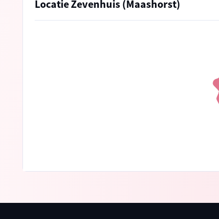
Locatie Zevenhuis (Maashorst)