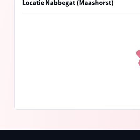
Locatie Nabbegat (Maashorst)