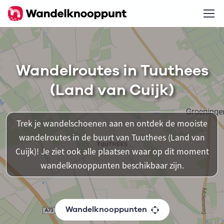
Wandelroutes in Tuuthees
(Land van Cuijk)
Trek je wandelschoenen aan en ontdek de mooiste
wandelroutes in de buurt van Tuuthees (Land van
Cuijk)! Je ziet ook alle plaatsen waar op dit moment
wandelknooppunten beschikbaar zijn.
Wandelknooppunten