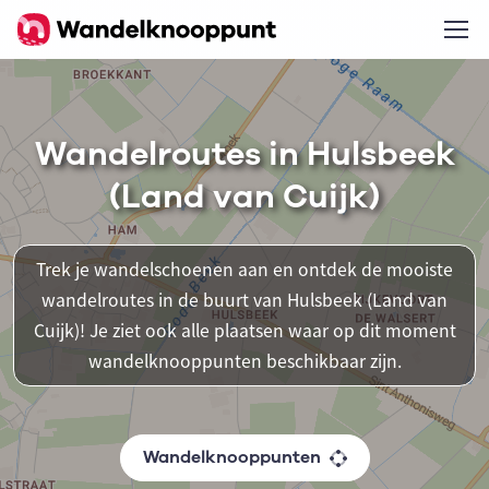
Wandelroutes in Hulsbeek
(Land van Cuijk)
Trek je wandelschoenen aan en ontdek de mooiste
wandelroutes in de buurt van Hulsbeek (Land van
Cuijk)! Je ziet ook alle plaatsen waar op dit moment
wandelknooppunten beschikbaar zijn.
Wandelknooppunten