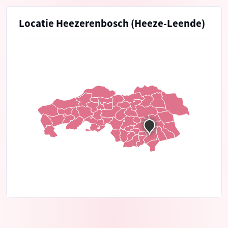
Locatie Heezerenbosch (Heeze-Leende)