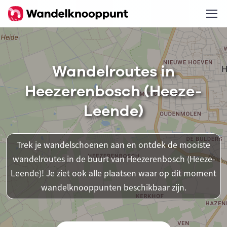
Wandelroutes in
Heezerenbosch (Heeze-
Leende)
Trek je wandelschoenen aan en ontdek de mooiste
wandelroutes in de buurt van Heezerenbosch (Heeze-
Leende)! Je ziet ook alle plaatsen waar op dit moment
wandelknooppunten beschikbaar zijn.