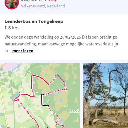
Valkenswaard, Nederland
Leenderbos en Tongelreep
11.5 km
We deden deze wandeling op 26/02/2025 Dit is een prachtige
natuurwandeling, maar vanwege mogelijke wateroverlast zijn
la
...
meer lezen