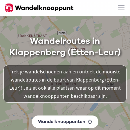
Wandelroutes in
Klappenberg (Etten-Leur)
Trek je wandelschoenen aan en ontdek de mooiste
wandelroutes in de buurt van Klappenberg (Etten-
Leur)! Je ziet ook alle plaatsen waar op dit moment
wandelknooppunten beschikbaar zijn.
Wandelknooppunten