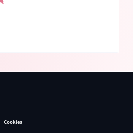
Cookies