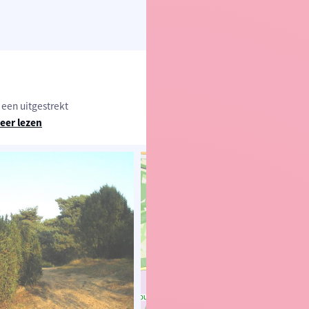
een uitgestrekt
eer lezen