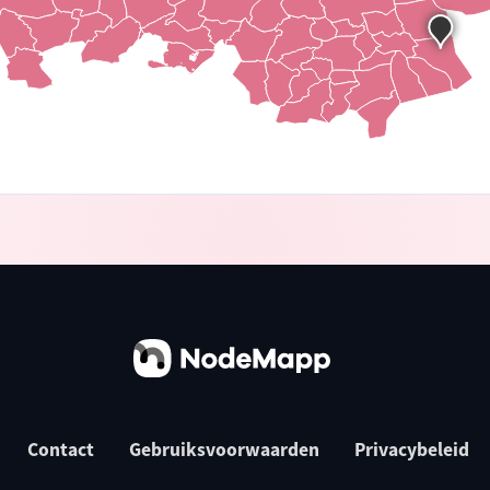
Contact
Gebruiksvoorwaarden
Privacybeleid