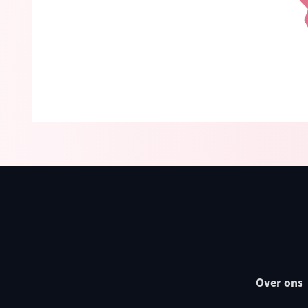
Over ons