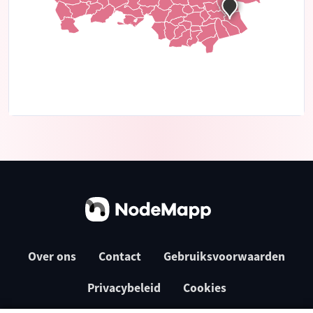
Over ons
Contact
Gebruiksvoorwaarden
Privacybeleid
Cookies