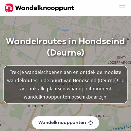
Wandelroutes in Hondseind
(Deurne)
Trek je wandelschoenen aan en ontdek de mooiste
wandelroutes in de buurt van Hondseind (Deurne)! Je
ziet ook alle plaatsen waar op dit moment
wandelknooppunten beschikbaar zijn.
Wandelknooppunten