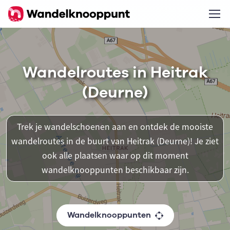
Wandelroutes in Heitrak
(Deurne)
Trek je wandelschoenen aan en ontdek de mooiste
wandelroutes in de buurt van Heitrak (Deurne)! Je ziet
ook alle plaatsen waar op dit moment
wandelknooppunten beschikbaar zijn.
Wandelknooppunten