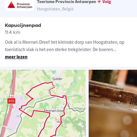
Toerisme Provincie Antwerpen
Volg
Hoogstraten, België
Kapucijnenpad
11.4 km
Ook al is Meersel-Dreef het kleinste dorp van Hoogstraten, op
toeristisch vlak is het een sterke trekpleister. De boeren
...
meer lezen