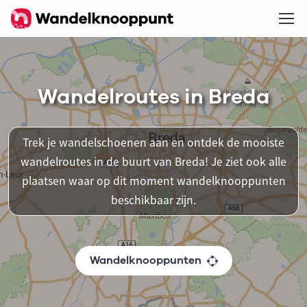
Wandelroutes in Breda
Trek je wandelschoenen aan en ontdek de mooiste
wandelroutes in de buurt van Breda! Je ziet ook alle
plaatsen waar op dit moment wandelknooppunten
beschikbaar zijn.
Wandelknooppunten