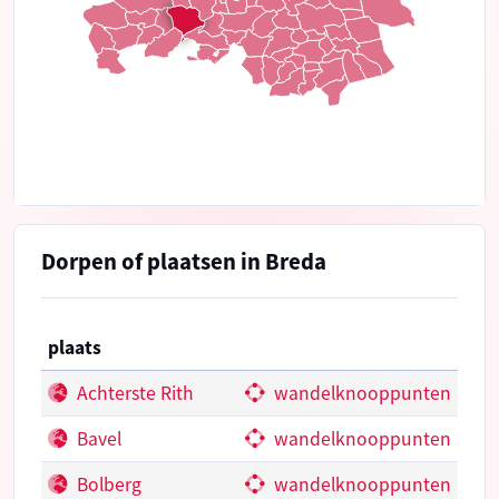
Dorpen of plaatsen in Breda
plaats
Achterste Rith
wandelknooppunten
Bavel
wandelknooppunten
Bolberg
wandelknooppunten